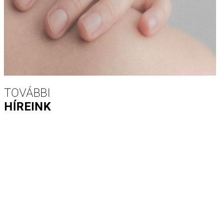
TOVÁBBI
HÍREINK