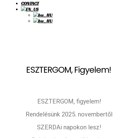
CONTACT
ESZTERGOM, Figyelem!
ESZTERGOM, figyelem!
Rendelésünk 2025. novembertől
SZERDAi napokon lesz!