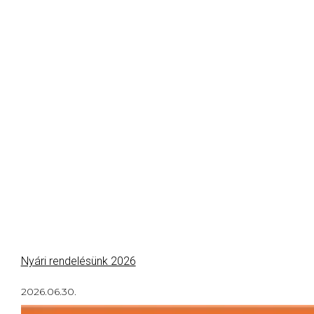
Nyári rendelésünk 2026
2026.06.30.