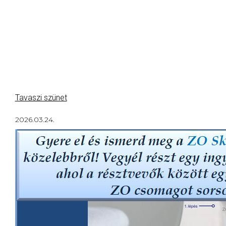
Tavaszi szünet
2026.03.24.