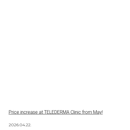
Price increase at TELEDERMA Clinic from May!
2026.04.22.