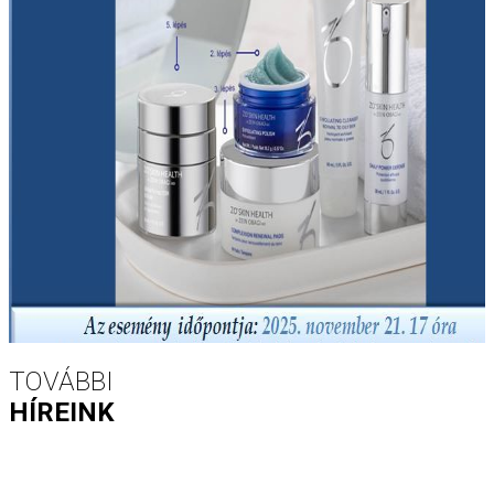
TOVÁBBI
HÍREINK