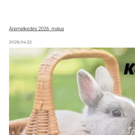
Áremelkedés 2026. május
2026.04.22.