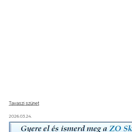
Tavaszi szünet
2026.03.24.